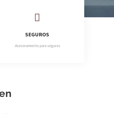
SEGUROS
Asesoramiento para seguros.
 en