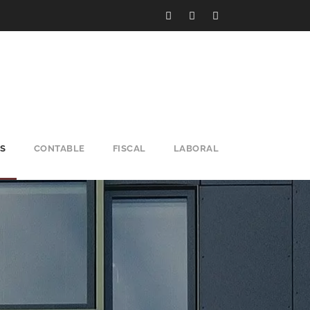
S
CONTABLE
FISCAL
LABORAL