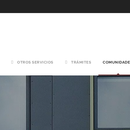
OTROS SERVICIOS
TRÁMITES
COMUNIDADE