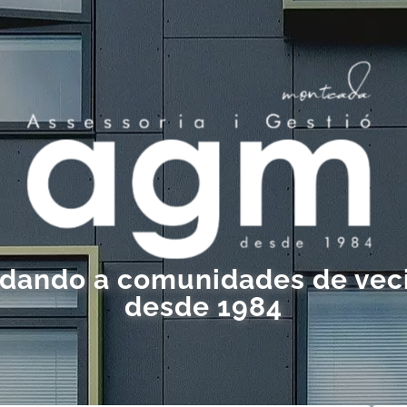
dando a comunidades de vec
desde 1984