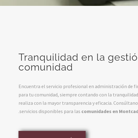
Tranquilidad en la gesti
comunidad
Encuentra el servicio profesional en administración de f
para tu comunidad, siempre contando con la tranquilidad
realiza con la mayor transparencia y eficacia. Consúltano
.
servicios disponibles para las
comunidades en Montcada