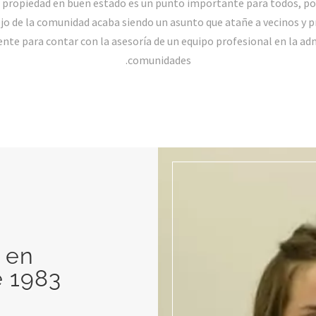
propiedad en buen estado es un punto importante para todos, por
ejo de la comunidad acaba siendo un asunto que atañe a vecinos y p
ente para contar con la asesoría de un equipo profesional en la ad
comunidades.
 en
e 1983