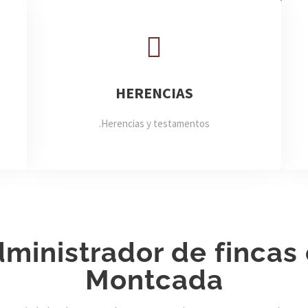
HERENCIAS
Herencias y testamentos.
ministrador de fincas
Montcada