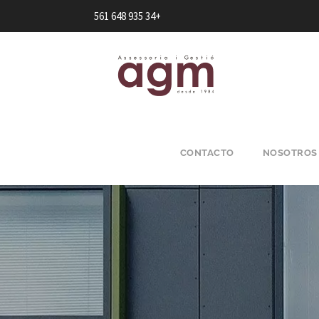
+34 935 648 561
CONTACTO
NOSOTROS