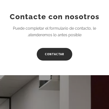
Contacte con nosotros
Puede completar el formulario de contacto, le
atenderemos lo antes posible.
CONTACTAR