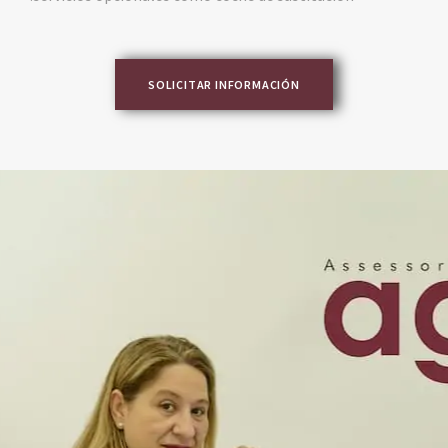
SOLICITAR INFORMACIÓN