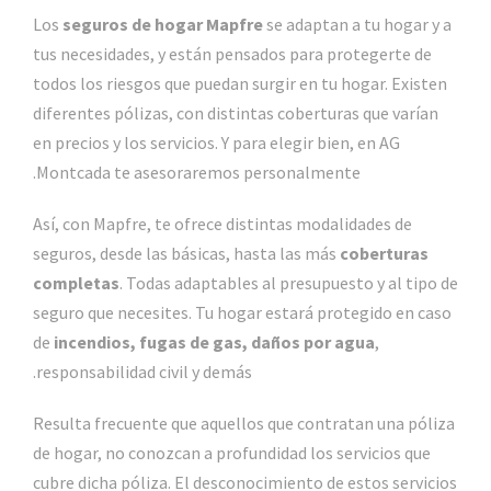
Los
seguros de hogar Mapfre
se adaptan a tu hogar y a
tus necesidades, y están pensados para protegerte de
todos los riesgos que puedan surgir en tu hogar. Existen
diferentes pólizas, con distintas coberturas que varían
en precios y los servicios. Y para elegir bien, en AG
Montcada te asesoraremos personalmente.
Así, con Mapfre, te ofrece distintas modalidades de
seguros, desde las básicas, hasta las más
coberturas
completas
. Todas adaptables al presupuesto y al tipo de
seguro que necesites. Tu hogar estará protegido en caso
de
incendios, fugas de gas, daños por agua
,
responsabilidad civil y demás.
Resulta frecuente que aquellos que contratan una póliza
de hogar, no conozcan a profundidad los servicios que
cubre dicha póliza. El desconocimiento de estos servicios