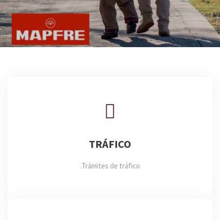
TRÁFICO
Trámites de tráfico.