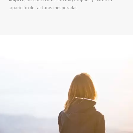
aparición de facturas inesperadas.