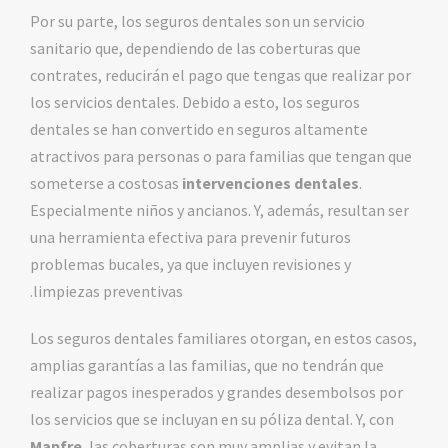
Por su parte, los seguros dentales son un servicio
sanitario que, dependiendo de las coberturas que
contrates, reducirán el pago que tengas que realizar por
los servicios dentales. Debido a esto, los seguros
dentales se han convertido en seguros altamente
atractivos para personas o para familias que tengan que
someterse a costosas
intervenciones dentales
.
Especialmente niños y ancianos. Y, además, resultan ser
una herramienta efectiva para prevenir futuros
problemas bucales, ya que incluyen revisiones y
limpiezas preventivas.
Los seguros dentales familiares otorgan, en estos casos,
amplias garantías a las familias, que no tendrán que
realizar pagos inesperados y grandes desembolsos por
los servicios que se incluyan en su póliza dental. Y, con
Mapfre
, las coberturas son muy amplias y evitan la