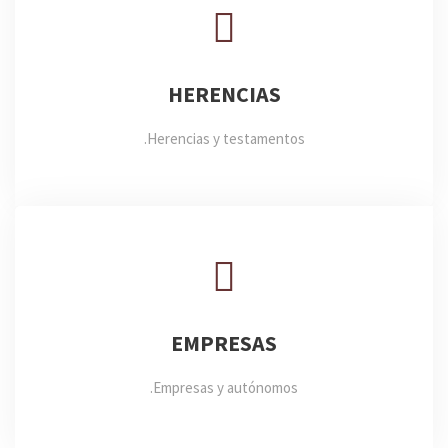
HERENCIAS
Herencias y testamentos.
EMPRESAS
Empresas y autónomos.