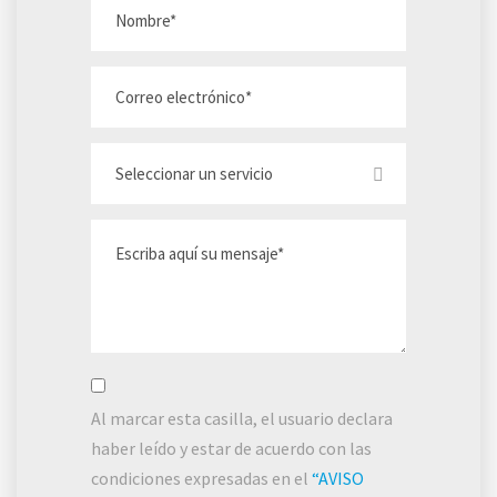
Al marcar esta casilla, el usuario declara
haber leído y estar de acuerdo con las
condiciones expresadas en el
“AVISO