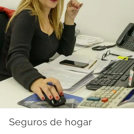
Seguros de hogar