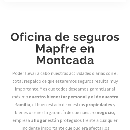
Oficina de seguros
Mapfre en
Montcada
Poder llevar a cabo nuestras actividades diarias con el
total respaldo de que estaremos seguros resulta muy
importante. Y es que todos deseamos garantizar al
máximo
nuestro bienestar personal y el de nuestra
familia
, el buen estado de nuestras
propiedades
y
bienes o tener la garantía de que nuestro
negocio
,
empresa u
hogar
están protegidos frente a cualquier
incidente importante que pudiera afectarlos.