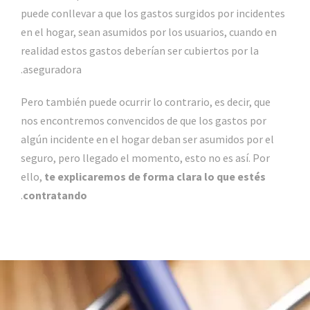
puede conllevar a que los gastos surgidos por incidentes
en el hogar, sean asumidos por los usuarios, cuando en
realidad estos gastos deberían ser cubiertos por la
aseguradora.
Pero también puede ocurrir lo contrario, es decir, que
nos encontremos convencidos de que los gastos por
algún incidente en el hogar deban ser asumidos por el
seguro, pero llegado el momento, esto no es así. Por
ello,
te explicaremos de forma clara lo que estés
.
contratando