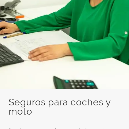
Seguros para coches y
moto