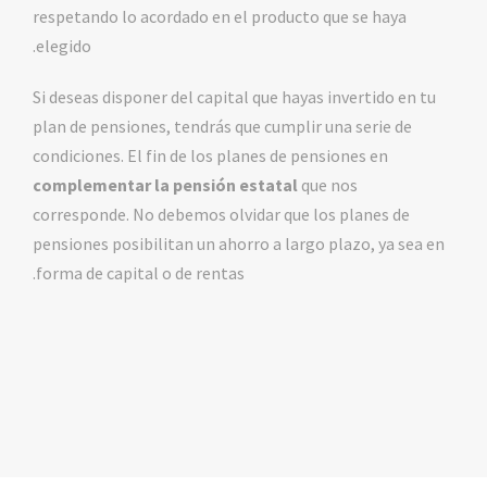
respetando lo acordado en el producto que se haya
elegido.
Si deseas disponer del capital que hayas invertido en tu
plan de pensiones, tendrás que cumplir una serie de
condiciones. El fin de los planes de pensiones en
complementar la pensión estatal
que nos
corresponde. No debemos olvidar que los planes de
pensiones posibilitan un ahorro a largo plazo, ya sea en
forma de capital o de rentas.