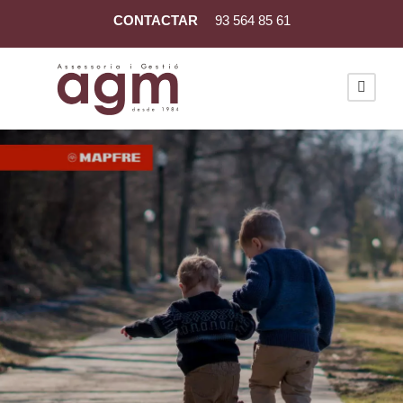
CONTACTAR
93 564 85 61