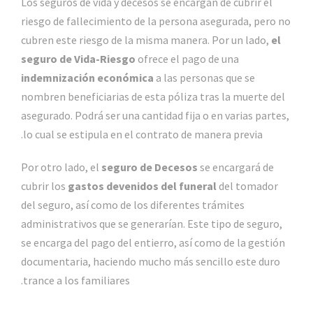
Los seguros de vida y decesos se encargan de cubrir el
riesgo de fallecimiento de la persona asegurada, pero no
cubren este riesgo de la misma manera. Por un lado,
el
seguro de Vida-Riesgo
ofrece el pago de una
indemnización económica
a las personas que se
nombren beneficiarias de esta póliza tras la muerte del
asegurado. Podrá ser una cantidad fija o en varias partes,
lo cual se estipula en el contrato de manera previa.
Por otro lado, el
seguro de Decesos
se encargará de
cubrir los
gastos devenidos del funeral
del tomador
del seguro, así como de los diferentes trámites
administrativos que se generarían. Este tipo de seguro,
se encarga del pago del entierro, así como de la gestión
documentaria, haciendo mucho más sencillo este duro
trance a los familiares.