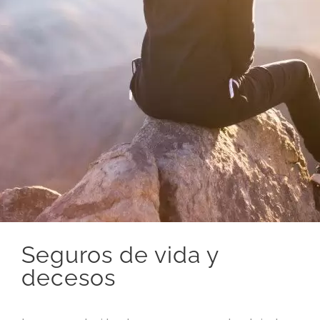
Seguros de vida y
decesos