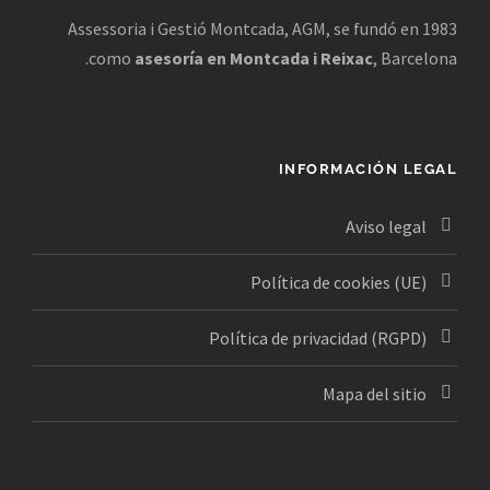
Assessoria i Gestió Montcada, AGM, se fundó en 1983
como
asesoría en Montcada i Reixac
, Barcelona.
INFORMACIÓN LEGAL
Aviso legal
Política de cookies (UE)
Política de privacidad (RGPD)
Mapa del sitio