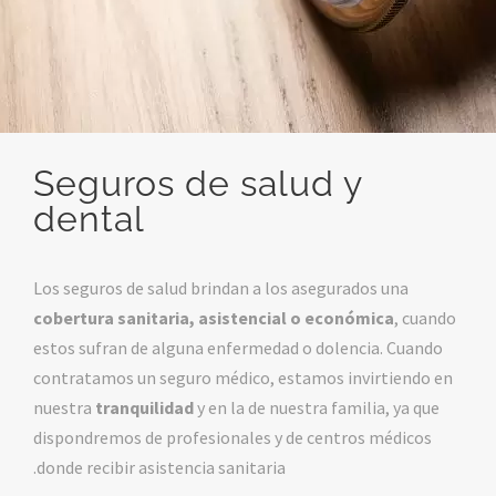
Seguros de salud y
dental
Los seguros de salud brindan a los asegurados una
cobertura sanitaria, asistencial o económica
, cuando
estos sufran de alguna enfermedad o dolencia. Cuando
contratamos un seguro médico, estamos invirtiendo en
nuestra
tranquilidad
y en la de nuestra familia, ya que
dispondremos de profesionales y de centros médicos
donde recibir asistencia sanitaria.